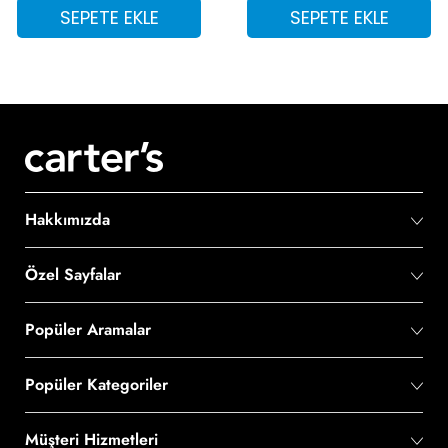
SEPETE EKLE
SEPETE EKLE
Hakkımızda
Özel Sayfalar
Popüler Aramalar
Popüler Kategoriler
Müşteri Hizmetleri