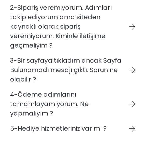
2-Sipariş veremiyorum. Adımları
takip ediyorum ama siteden
kaynaklı olarak sipariş
veremiyorum. Kiminle iletişime
geçmeliyim ?
3-Bir sayfaya tıkladım ancak Sayfa
Bulunamadı mesajı çıktı. Sorun ne
olabilir ?
4-Ödeme adımlarını
tamamlayamıyorum. Ne
yapmalıyım ?
5-Hediye hizmetleriniz var mı ?