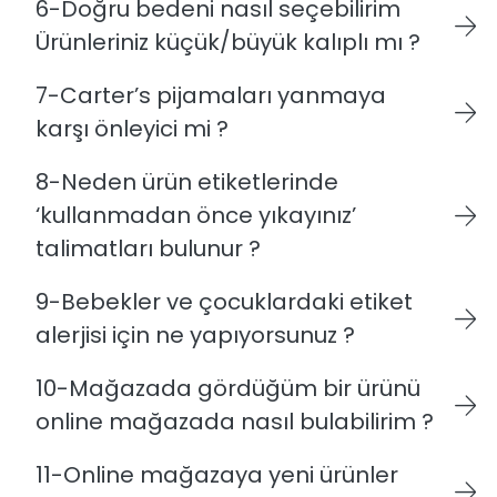
6-Doğru bedeni nasıl seçebilirim
Ürünleriniz küçük/büyük kalıplı mı ?
7-Carter’s pijamaları yanmaya
karşı önleyici mi ?
8-Neden ürün etiketlerinde
‘kullanmadan önce yıkayınız’
talimatları bulunur ?
9-Bebekler ve çocuklardaki etiket
alerjisi için ne yapıyorsunuz ?
10-Mağazada gördüğüm bir ürünü
online mağazada nasıl bulabilirim ?
11-Online mağazaya yeni ürünler