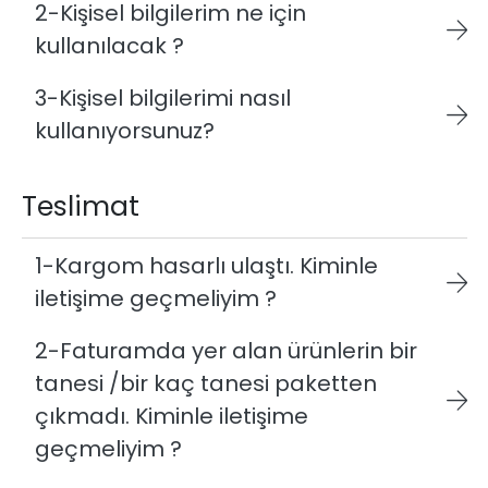
2-Kişisel bilgilerim ne için
kullanılacak ?
3-Kişisel bilgilerimi nasıl
kullanıyorsunuz?
Teslimat
1-Kargom hasarlı ulaştı. Kiminle
iletişime geçmeliyim ?
2-Faturamda yer alan ürünlerin bir
tanesi /bir kaç tanesi paketten
çıkmadı. Kiminle iletişime
geçmeliyim ?