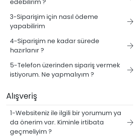
edebilirim ?
3-Siparişim için nasıl ödeme
yapabilirim
4-Siparişim ne kadar sürede
hazırlanır ?
5-Telefon üzerinden sipariş vermek
istiyorum. Ne yapmalıyım ?
Alışveriş
1-Websiteniz ile ilgili bir yorumum ya
da önerim var. Kiminle irtibata
geçmeliyim ?