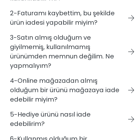
2-Faturamı kaybettim, bu şekilde
ürün iadesi yapabilir miyim?
3-Satın almış olduğum ve
giyilmemiş, kullanılmamış
ürünümden memnun değilim. Ne
yapmalıyım?
4-Online mağazadan almış
olduğum bir ürünü mağazaya iade
edebilir miyim?
5-Hediye ürünü nasıl iade
edebilirim?
6-Kullanmış olduğum bir