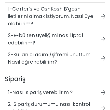
1-Carter’s ve OshKosh B’gosh
iletilerini almak istiyorum. Nasıl üye
olabilirim?
2-E-bülten üyeliğimi nasıl iptal
edebilirim?
3-Kullanıcı adımı/şifremi unuttum.
Nasıl öğrenebilirim?
Sipariş
1-Nasıl sipariş verebilirim ?
2-Sipariş durumumu nasıl kontrol