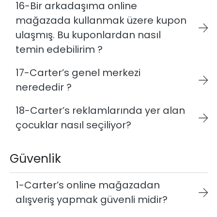
16-Bir arkadaşıma online
mağazada kullanmak üzere kupon
ulaşmış. Bu kuponlardan nasıl
temin edebilirim ?
17-Carter’s genel merkezi
nerededir ?
18-Carter’s reklamlarında yer alan
çocuklar nasıl seçiliyor?
Güvenlik
1-Carter’s online mağazadan
alışveriş yapmak güvenli midir?