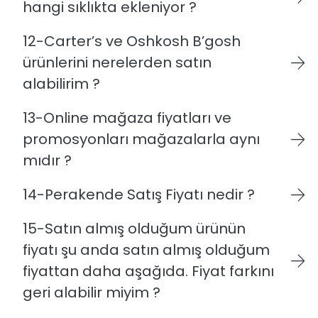
hangi sıklıkta ekleniyor ?
12-Carter’s ve Oshkosh B’gosh
ürünlerini nerelerden satın
alabilirim ?
13-Online mağaza fiyatları ve
promosyonları mağazalarla aynı
mıdır ?
14-Perakende Satış Fiyatı nedir ?
15-Satın almış olduğum ürünün
fiyatı şu anda satın almış olduğum
fiyattan daha aşağıda. Fiyat farkını
geri alabilir miyim ?