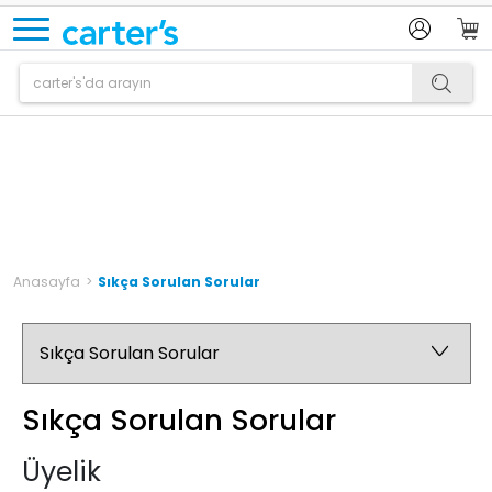
Anasayfa
>
Sıkça Sorulan Sorular
Sıkça Sorulan Sorular
Üyelik