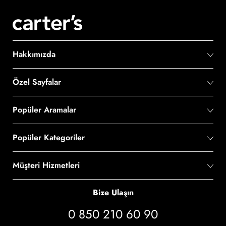
Hakkımızda
Özel Sayfalar
Popüler Aramalar
Popüler Kategoriler
Müşteri Hizmetleri
Bize Ulaşın
0 850 210 60 90