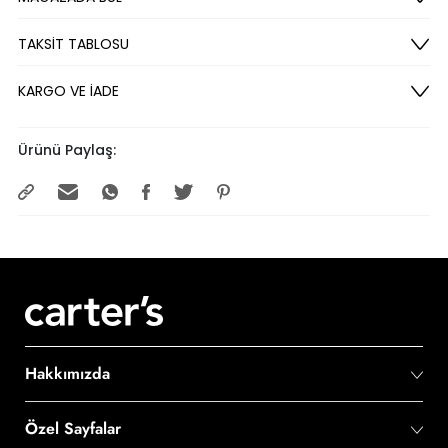
TAKSİT TABLOSU
KARGO VE İADE
Ürünü Paylaş:
Hakkımızda
Özel Sayfalar