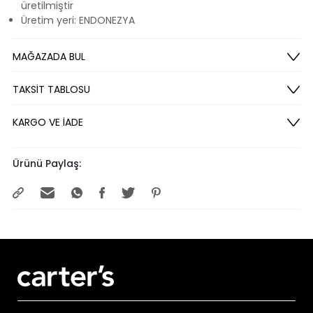
üretilmiştir
Üretim yeri: ENDONEZYA
MAĞAZADA BUL
TAKSİT TABLOSU
KARGO VE İADE
Ürünü Paylaş: