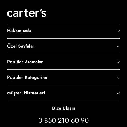
Hakkımızda
Özel Sayfalar
Popüler Aramalar
Popüler Kategoriler
Müşteri Hizmetleri
Bize Ulaşın
0 850 210 60 90