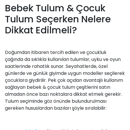
Bebek Tulum & Çocuk
Tulum Seçerken Nelere
Dikkat Edilmeli?
Doğumdan itibaren tercih edilen ve çocukluk
çağında da sıklıkla kullanılan tulumlar, uyku ve oyun
saatlerinde rahatlık sunar. Seyahatlerde, özel
günlerde ve günlük giyimde uygun modeller seçilerek
çocuklara giydirilir. Pek çok açıdan avantajlı kullanım
sağlayan bebek & çocuk tulum çeşitlerini satın
almadan önce bazı noktalara dikkat etmek gerekir.
Tulum seçiminde göz önünde bulundurulması
gereken hususlardan bazıları şöyle sıralabilir: