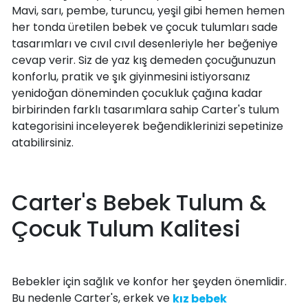
Mavi, sarı, pembe, turuncu, yeşil gibi hemen hemen
her tonda üretilen bebek ve çocuk tulumları sade
tasarımları ve cıvıl cıvıl desenleriyle her beğeniye
cevap verir. Siz de yaz kış demeden çocuğunuzun
konforlu, pratik ve şık giyinmesini istiyorsanız
yenidoğan döneminden çocukluk çağına kadar
birbirinden farklı tasarımlara sahip Carter's tulum
kategorisini inceleyerek beğendiklerinizi sepetinize
atabilirsiniz.
Carter's Bebek Tulum &
Çocuk Tulum Kalitesi
Bebekler için sağlık ve konfor her şeyden önemlidir.
Bu nedenle Carter's, erkek ve
kız bebek