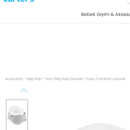
Bebek Giyim & Akses
>
>
>
Anasayfa
Skip Hop
Tüm Skip Hop Ürünleri
Easy Comfort Lazımlık