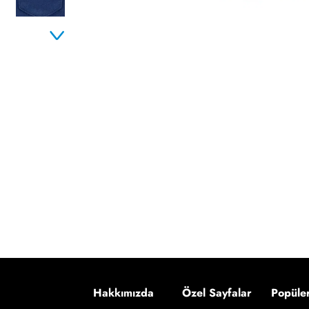
Hakkımızda
Özel Sayfalar
Popüle