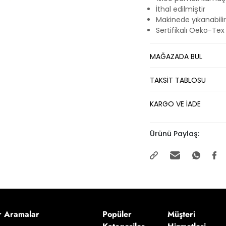
İthal edilmiştir
Makinede yıkanabilir
Sertifikalı Oeko-Tex
MAĞAZADA BUL
TAKSİT TABLOSU
KARGO VE İADE
Ürünü Paylaş:
r Aramalar
Popüler
Müşteri