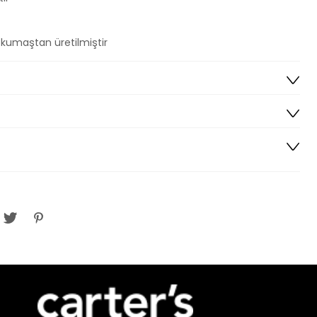
 kumaştan üretilmiştir