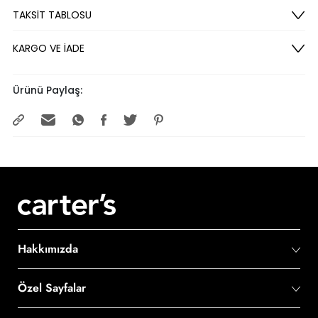
TAKSİT TABLOSU
KARGO VE İADE
Ürünü Paylaş:
Hakkımızda
Özel Sayfalar