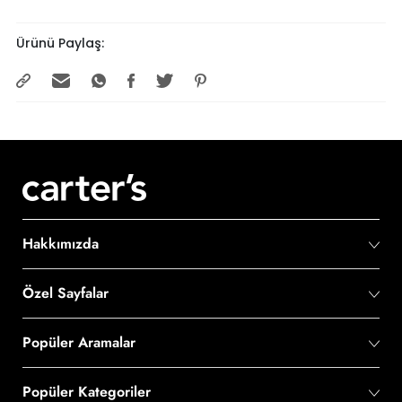
Ürünü Paylaş:
Hakkımızda
Özel Sayfalar
Popüler Aramalar
Popüler Kategoriler