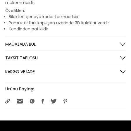
mükemmeldir.
Özellikleri:
Bilekten çeneye kadar fermuarlıdır
Pamuk astarlı kapüşon üzerinde 3D kulaklar vardır
Kendinden patiklidir
MAĞAZADA BUL
TAKSİT TABLOSU
KARGO VE İADE
Ürünü Paylaş: