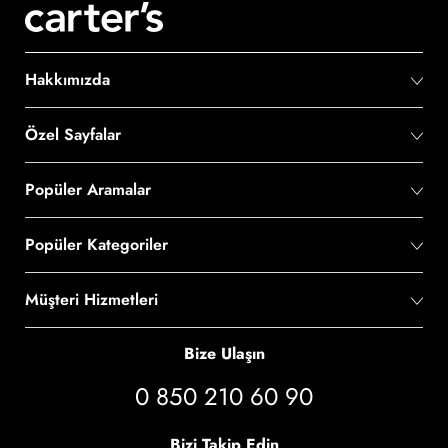
Hakkımızda
Özel Sayfalar
Popüler Aramalar
Popüler Kategoriler
Müşteri Hizmetleri
Bize Ulaşın
0 850 210 60 90
Bizi Takip Edin