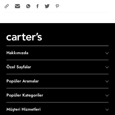
Hakkımızda
Özel Sayfalar
Popüler Aramalar
Popüler Kategoriler
Müşteri Hizmetleri