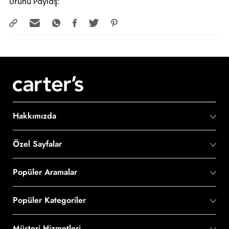
Ürünü Paylaş:
Hakkımızda
Özel Sayfalar
Popüler Aramalar
Popüler Kategoriler
Müşteri Hizmetleri