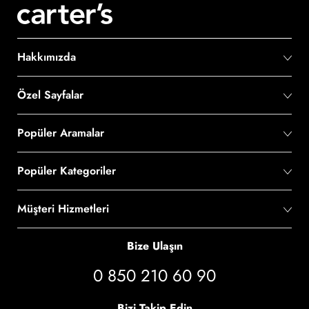
Hakkımızda
Özel Sayfalar
Popüler Aramalar
Popüler Kategoriler
Müşteri Hizmetleri
Bize Ulaşın
0 850 210 60 90
Bizi Takip Edin