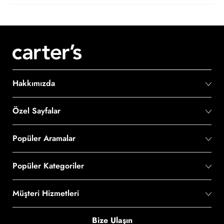
Hakkımızda
Özel Sayfalar
Popüler Aramalar
Popüler Kategoriler
Müşteri Hizmetleri
Bize Ulaşın