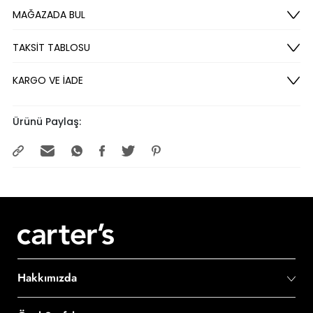
MAĞAZADA BUL
TAKSİT TABLOSU
KARGO VE İADE
Ürünü Paylaş:
Hakkımızda