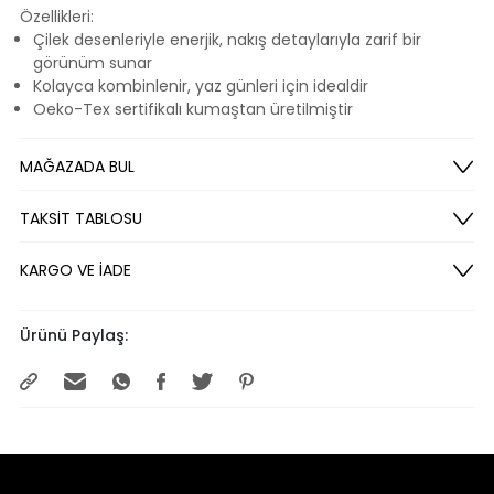
Özellikleri:
Çilek desenleriyle enerjik, nakış detaylarıyla zarif bir
görünüm sunar
Kolayca kombinlenir, yaz günleri için idealdir
Oeko-Tex sertifikalı kumaştan üretilmiştir
MAĞAZADA BUL
TAKSİT TABLOSU
KARGO VE İADE
Ürünü Paylaş: