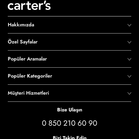
Hakkımızda
Özel Sayfalar
Popüler Aramalar
Popüler Kategoriler
Müşteri Hizmetleri
Bize Ulaşın
0 850 210 60 90
Bizi Takip Edin