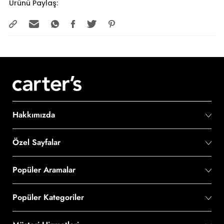
Ürünü Paylaş:
Hakkımızda
Özel Sayfalar
Popüler Aramalar
Popüler Kategoriler