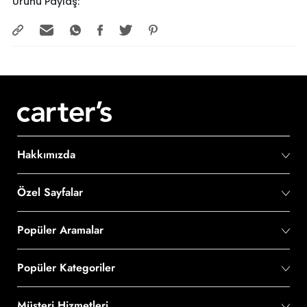
Ürünü Paylaş:
Hakkımızda
Özel Sayfalar
Popüler Aramalar
Popüler Kategoriler
Müşteri Hizmetleri