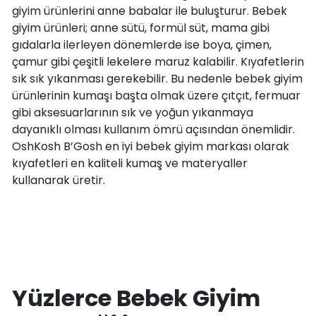
giyim ürünlerini anne babalar ile buluşturur. Bebek
giyim ürünleri; anne sütü, formül süt, mama gibi
gıdalarla ilerleyen dönemlerde ise boya, çimen,
çamur gibi çeşitli lekelere maruz kalabilir. Kıyafetlerin
sık sık yıkanması gerekebilir. Bu nedenle bebek giyim
ürünlerinin kumaşı başta olmak üzere çıtçıt, fermuar
gibi aksesuarlarının sık ve yoğun yıkanmaya
dayanıklı olması kullanım ömrü açısından önemlidir.
OshKosh B’Gosh en iyi bebek giyim markası olarak
kıyafetleri en kaliteli kumaş ve materyaller
kullanarak üretir.
Yüzlerce Bebek Giyim