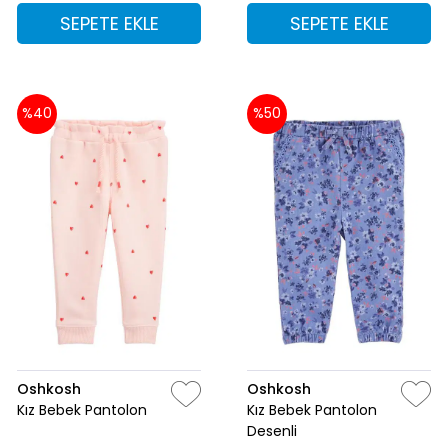
SEPETE EKLE
SEPETE EKLE
%40
%50
Oshkosh
Oshkosh
Kız Bebek Pantolon
Kız Bebek Pantolon
Desenli