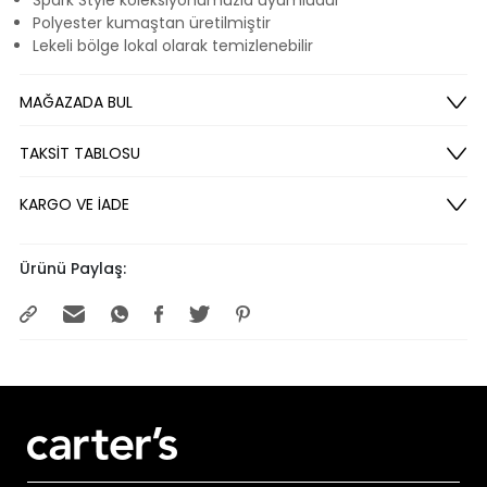
Polyester kumaştan üretilmiştir
Lekeli bölge lokal olarak temizlenebilir
MAĞAZADA BUL
TAKSİT TABLOSU
KARGO VE İADE
Ürünü Paylaş: