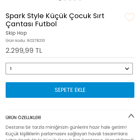
Spark Style Küçük Çocuk Sırt
Çantası Futbol
Skip Hop
Ürün kodu: 9O278210
2.299,99 TL
SEPETE EKLE
ÜRÜN ÖZELLİKLERİ
Destansı bir tarzla miniğinizin günlerini hazır hale getirin!
Küçük kişiliklerin parlamasını sağlayan havalı tasarımlara