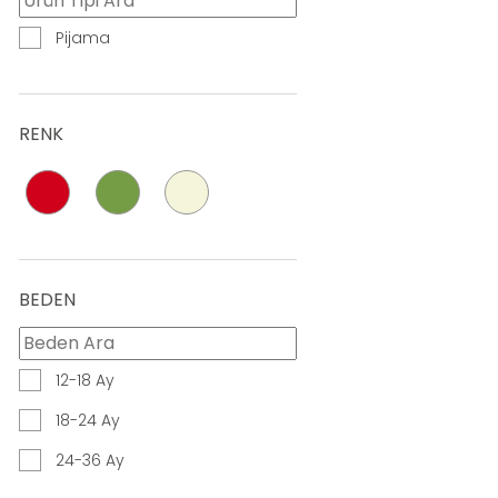
Pijama
RENK
BEDEN
12-18 Ay
18-24 Ay
24-36 Ay