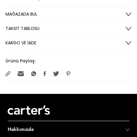
MAĞAZADA BUL
TAKSİT TABLOSU
KARGO VE İADE
Ürünü Paylaş:
Hakkımızda