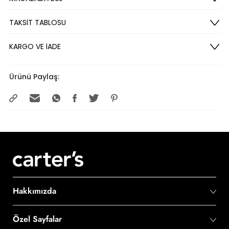
TAKSİT TABLOSU
KARGO VE İADE
Ürünü Paylaş:
Hakkımızda
Özel Sayfalar