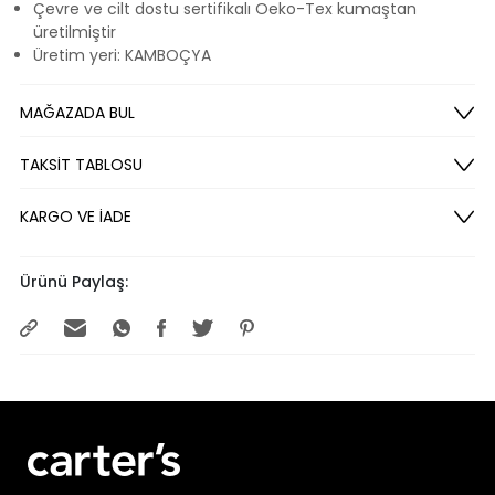
Çevre ve cilt dostu sertifikalı Oeko-Tex kumaştan
üretilmiştir
Üretim yeri: KAMBOÇYA
MAĞAZADA BUL
TAKSİT TABLOSU
KARGO VE İADE
Ürünü Paylaş: