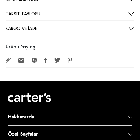
TAKSİT TABLOSU
KARGO VE İADE
Ürünü Paylaş:
Hakkımızda
Özel Sayfalar