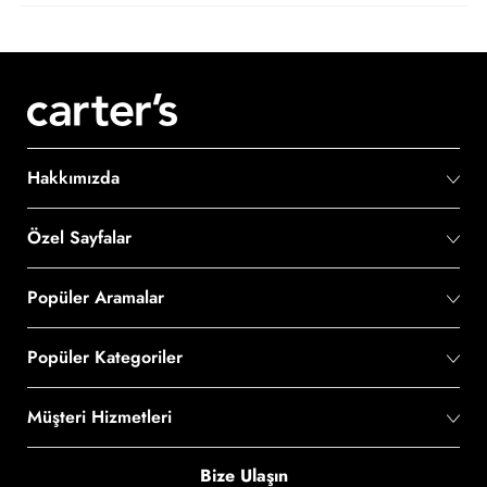
Hakkımızda
Özel Sayfalar
Popüler Aramalar
Popüler Kategoriler
Müşteri Hizmetleri
Bize Ulaşın