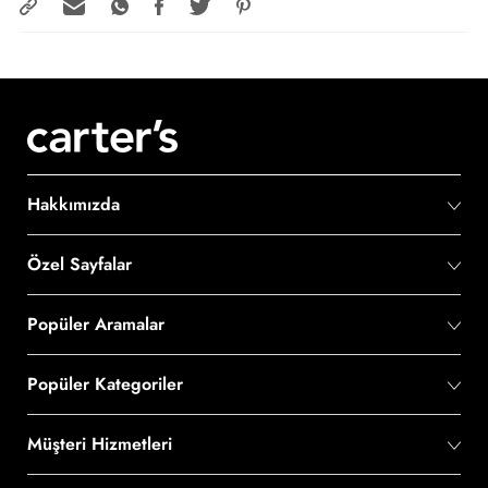
Hakkımızda
Özel Sayfalar
Popüler Aramalar
Popüler Kategoriler
Müşteri Hizmetleri