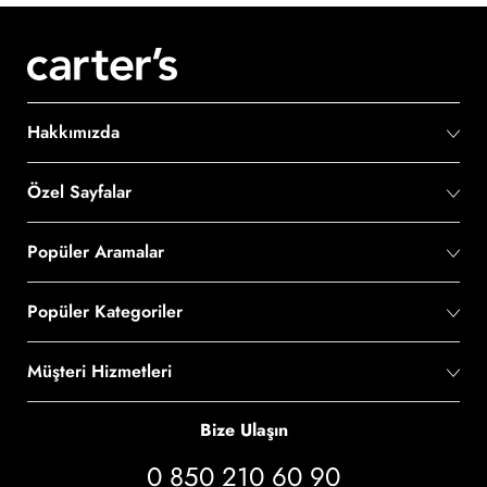
Hakkımızda
Özel Sayfalar
Popüler Aramalar
Popüler Kategoriler
Müşteri Hizmetleri
Bize Ulaşın
0 850 210 60 90