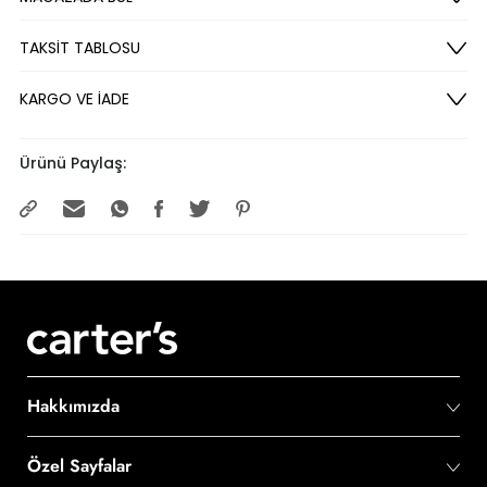
TAKSİT TABLOSU
KARGO VE İADE
Ürünü Paylaş:
Hakkımızda
Özel Sayfalar